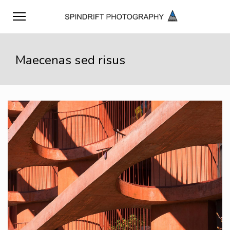
Maecenas sed risus